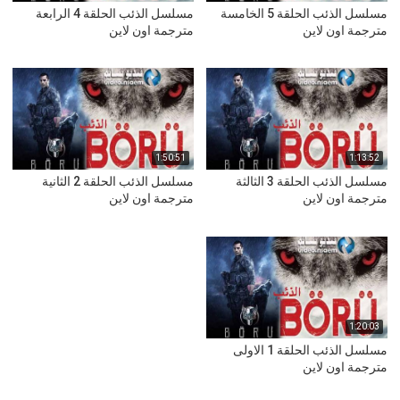
مسلسل الذئب الحلقة 5 الخامسة
مسلسل الذئب الحلقة 4 الرابعة
مترجمة اون لاين
مترجمة اون لاين
1:50:51
1:13:52
مسلسل الذئب الحلقة 3 الثالثة
مسلسل الذئب الحلقة 2 الثانية
مترجمة اون لاين
مترجمة اون لاين
1:20:03
مسلسل الذئب الحلقة 1 الاولى
مترجمة اون لاين