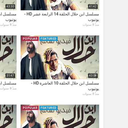
43:30
41:42
مسلسل ابن حلال الحلقة 14 الرابعة عشر HD -
يوتيوب
يوتيوب
منذُ 8 سنوات
منذُ 8 سنوات
POPULAR
FEATURED
31:47
43:08
مسلسل ابن حلال الحلقة 10 العاشرة HD -
مسلسل ابن حلال الح
يوتيوب
منذُ 8 سنوات
منذُ 8 سنوات
POPULAR
FEATURED