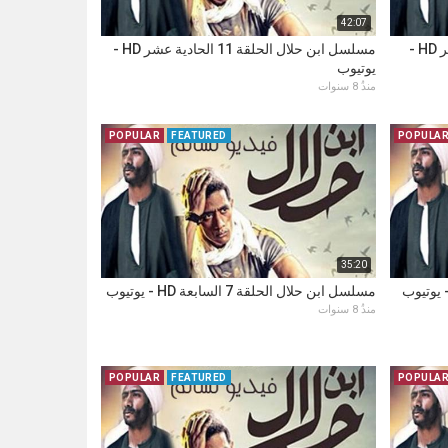
42:07
مسلسل ابن حلال الحلقة 12 الثانية عشر HD -
مسلسل ابن حلال الحلقة 11 الحادية عشر HD -
يوتيوب
منذُ 8 سنوات
POPULAR
FEATURED
POPULA
35:20
مسلسل ابن حلال الحلقة 7 السابعة HD - يوتيوب
منذُ 8 سنوات
POPULAR
FEATURED
POPULA