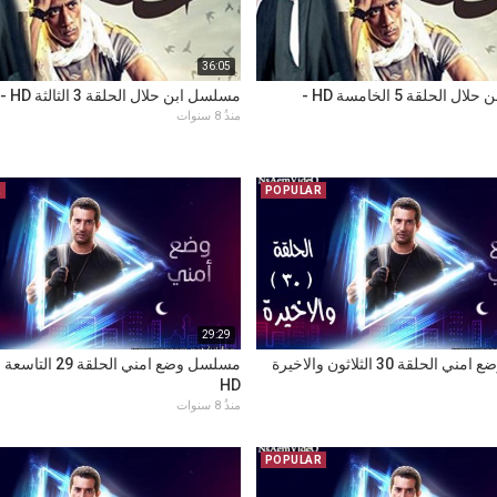
36:05
مسلسل ابن حلال الحلقة 5 الخامسة HD -
مسلسل ابن حلال الحلقة 3 الثالثة HD - يوتيوب
منذُ 8 سنوات
R
POPULAR
29:29
مسلسل وضع امني الحلقة 30 الثلاثون والاخيرة
مسلسل وضع امني الحل
HD
منذُ 8 سنوات
POPULAR