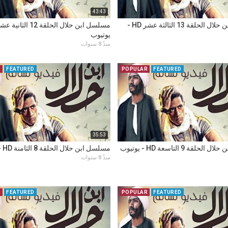
43:43
مسلسل ابن حلال الحلقة 13 الثالثة عشر HD -
يوتيوب
منذُ 8 سنوات
R
FEATURED
POPULAR
FEATURED
35:53
لقة 9 التاسعة HD - يوتيوب
مسلسل ابن حلال الحلقة 8 الثامنة HD - يوتيوب
منذُ 8 سنوات
R
FEATURED
POPULAR
FEATURED