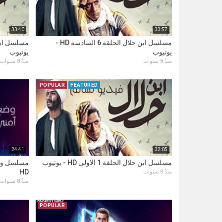
33:40
33:57
مسلسل ابن حلال الحلقة 6 السادسة HD -
يوتيوب
يوتيوب
منذُ 8 سنوات
منذُ 8 سنوات
POPULAR
FEATURED
24:41
32:05
مسلسل ابن حلال الحلقة 1 الاولى HD - يوتيوب
HD
منذُ 8 سنوات
منذُ 8 سنوات
POPULAR