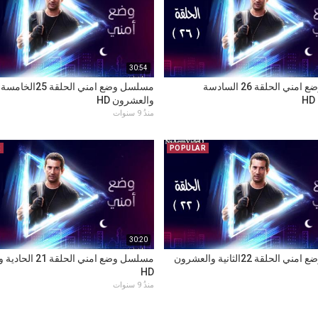
30:54
مسلسل وضع امني الحلقة 26 السادسة
مسلسل وضع امني الحلقة 25الخامسة
والعشرون HD
منذُ 9 سنوات
R
POPULAR
30:20
مسلسل وضع امني الحلقة 22الثانية والعشرون
مسلسل وضع امني الحلق
HD
منذُ 9 سنوات