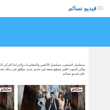
فيديو نسائم
ولكن الموت الغير متوقع يضعه في تحدي جديد ينطلق في رحلة بحث 
على فيديو نسائم