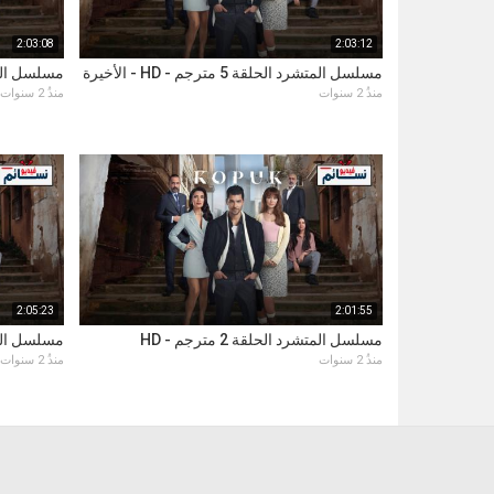
2:03:08
2:03:12
مسلسل المتشرد الحلقة 5 مترجم - HD - الأخيرة
مسلسل المتشرد 
منذُ 2 سنوات
منذُ 2 سنوات
2:05:23
2:01:55
مسلسل المتشرد الحلقة 2 مترجم - HD
مسلسل المتشرد 
منذُ 2 سنوات
منذُ 2 سنوات