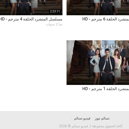
2:23:11
الحلقة 6 مترجم - HD
مسلسل المتشرد الحلقة 4 مترجم - HD
منذُ 2 سنوات
الحلقة 1 مترجم - HD
نسائم نيوز
فيديو نسائم
كافة الحقوق محفوظة لـ فيديو نسائم © 2026