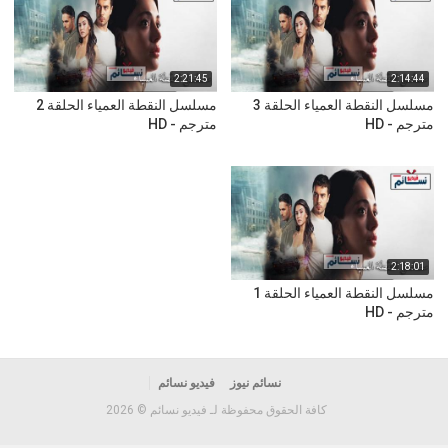
2:21:45
2:14:44
مسلسل النقطة العمياء الحلقة 3
مسلسل النقطة العمياء الحلقة 2
مترجم - HD
مترجم - HD
2:18:01
مسلسل النقطة العمياء الحلقة 1
مترجم - HD
نسائم نيوز
فيديو نسائم
كافة الحقوق محفوظة لـ فيديو نسائم © 2026