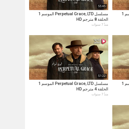
55:45
مسلسل Perpetual Grace, LTD الموسم 1
مسلسل Perpetual Grace, LTD الموسم 1
الحلقة 8 مترجم HD
منذُ 7 سنوات
51:22
مسلسل Perpetual Grace, LTD الموسم 1
مسلسل Perpetual Grace, LTD الموسم 1
الحلقة 4 مترجم HD
منذُ 7 سنوات