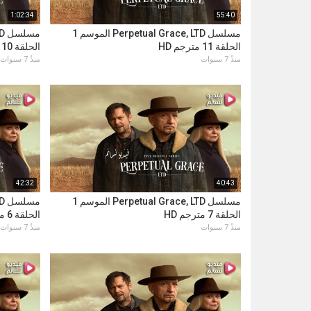
1:02:34
55:40
مسلسل Perpetual Grace, LTD الموسم 1
الحلقة 11 مترجم HD
الحلقة 10 مترجم HD
منذُ 7 سنوات
منذُ 7 سنوات
42:32
40:43
مسلسل Perpetual Grace, LTD الموسم 1
الحلقة 7 مترجم HD
الحلقة 6 مترجم HD
منذُ 7 سنوات
منذُ 7 سنوات