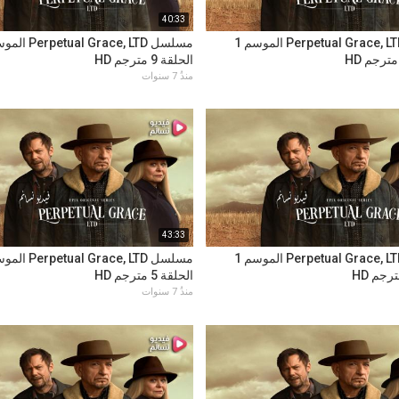
40:33
مسلسل Perpetual Grace, LTD الموسم 1
الحلقة 9 مترجم HD
منذُ 7 سنوات
43:33
مسلسل Perpetual Grace, LTD الموسم 1
الحلقة 5 مترجم HD
منذُ 7 سنوات