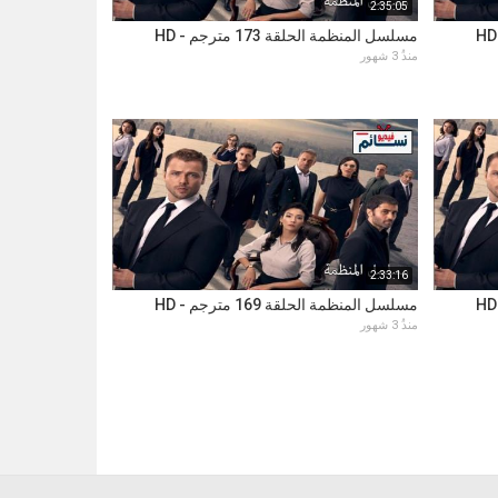
2:35:05
مسلسل المنظمة الحلقة 173 مترجم - HD
منذُ 3 شهور
2:33:16
مسلسل المنظمة الحلقة 169 مترجم - HD
منذُ 3 شهور