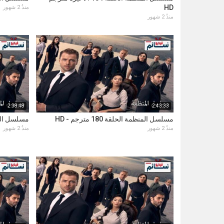
HD
منذُ 2 شهور
منذُ 2 شهور
2:38:48
2:43:33
مسلسل المنظمة الحلقة 180 مترجم - HD
مسلسل المنظمة ا
منذُ 2 شهور
منذُ 2 شهور