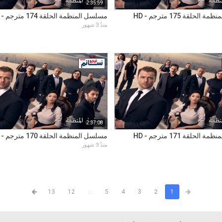
2:35:59
لحلقة 175 مترجم - HD
مسلسل المنظمة الحلقة 174 مترجم - HD
منذُ 3 شهور
2:37:08
لحلقة 171 مترجم - HD
مسلسل المنظمة الحلقة 170 مترجم - HD
منذُ 3 شهور
13
12
...
5
4
3
2
1