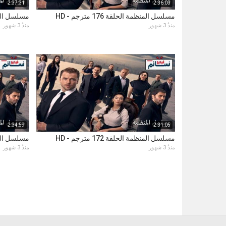
2:37:31
2:36:03
مسلسل المنظمة الحلقة 176 مترجم - HD
مسلسل المنظمة ا
منذُ 3 شهور
منذُ 3 شهور
2:34:59
2:31:05
مسلسل المنظمة الحلقة 172 مترجم - HD
مسلسل المنظمة ا
منذُ 3 شهور
منذُ 3 شهور