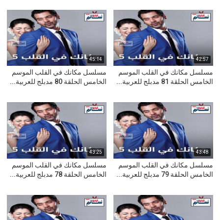
45:14
42:57
مسلسل مكانك في القلب الموسم
مسلسل مكانك في القلب الموسم
الخامس الحلقة 81 مدبلج للعربية...
الخامس الحلقة 80 مدبلج للعربية...
43:25
43:48
مسلسل مكانك في القلب الموسم
مسلسل مكانك في القلب الموسم
الخامس الحلقة 79 مدبلج للعربية...
الخامس الحلقة 78 مدبلج للعربية...