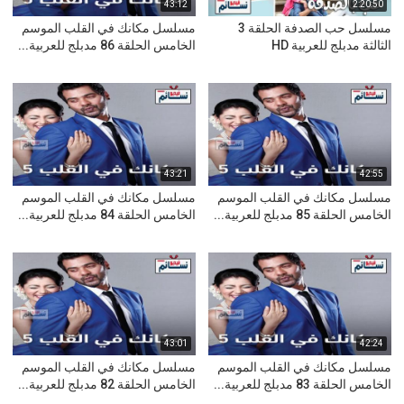
43:12
2:20:50
مسلسل حب الصدفة الحلقة 3
مسلسل مكانك في القلب الموسم
الثالثة مدبلج للعربية HD
الخامس الحلقة 86 مدبلج للعربية...
43:21
42:55
مسلسل مكانك في القلب الموسم
مسلسل مكانك في القلب الموسم
الخامس الحلقة 85 مدبلج للعربية...
الخامس الحلقة 84 مدبلج للعربية...
43:01
42:24
مسلسل مكانك في القلب الموسم
مسلسل مكانك في القلب الموسم
الخامس الحلقة 83 مدبلج للعربية...
الخامس الحلقة 82 مدبلج للعربية...