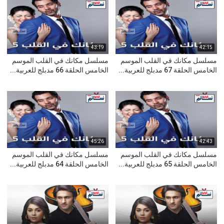
43:19
42:15
مسلسل مكانك في القلب الموسم
مسلسل مكانك في القلب الموسم
الخامس الحلقة 67 مدبلج للعربية...
الخامس الحلقة 66 مدبلج للعربية...
45:26
42:43
مسلسل مكانك في القلب الموسم
مسلسل مكانك في القلب الموسم
الخامس الحلقة 65 مدبلج للعربية...
الخامس الحلقة 64 مدبلج للعربية...