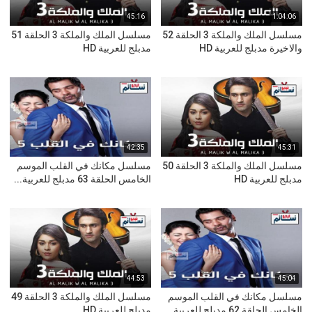
45:16
1:04:06
مسلسل الملك والملكة 3 الحلقة 52
مسلسل الملك والملكة 3 الحلقة 51
والاخيرة مدبلج للعربية HD
مدبلج للعربية HD
42:35
45:31
مسلسل الملك والملكة 3 الحلقة 50
مسلسل مكانك في القلب الموسم
مدبلج للعربية HD
الخامس الحلقة 63 مدبلج للعربية...
44:53
45:04
مسلسل مكانك في القلب الموسم
مسلسل الملك والملكة 3 الحلقة 49
الخامس الحلقة 62 مدبلج للعربية...
مدبلج للعربية HD