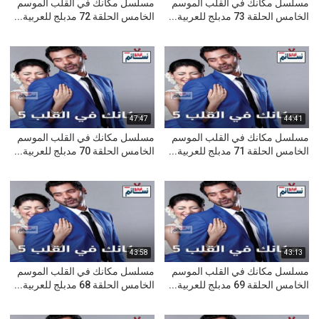
مسلسل مكانك في القلب الموسم
مسلسل مكانك في القلب الموسم
الخامس الحلقة 73 مدبلج للعربية...
الخامس الحلقة 72 مدبلج للعربية...
47:47
44:41
مسلسل مكانك في القلب الموسم
مسلسل مكانك في القلب الموسم
الخامس الحلقة 71 مدبلج للعربية...
الخامس الحلقة 70 مدبلج للعربية...
43:58
43:13
مسلسل مكانك في القلب الموسم
مسلسل مكانك في القلب الموسم
الخامس الحلقة 69 مدبلج للعربية...
الخامس الحلقة 68 مدبلج للعربية...