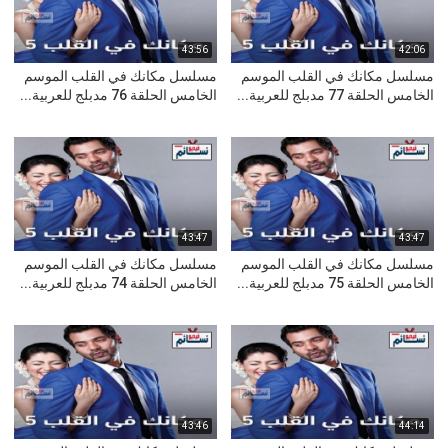
43:56
42:06
مسلسل مكانك في القلب الموسم
مسلسل مكانك في القلب الموسم
الخامس الحلقة 77 مدبلج للعربية...
الخامس الحلقة 76 مدبلج للعربية...
43:47
43:47
مسلسل مكانك في القلب الموسم
مسلسل مكانك في القلب الموسم
الخامس الحلقة 75 مدبلج للعربية...
الخامس الحلقة 74 مدبلج للعربية...
43:46
44:14