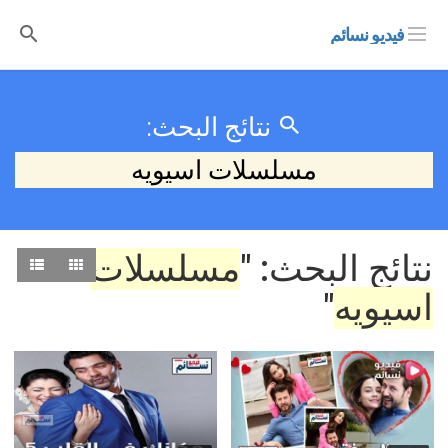
فيديو نسائم
نتائج البحث:
مسلسلات اسيويه
نتائج البحث: "
مسلسلات
اسيويه
"