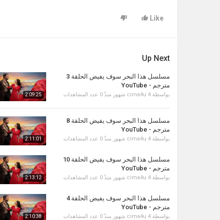
Like
Up Next
مسلسل هذا البحر سوف يفيض الحلقة 3
مترجم - YouTube
بواسطة
4 شهور منذُ
cima4u
0 عدد المشاهدات
2:09:25
مسلسل هذا البحر سوف يفيض الحلقة 8
مترجم - YouTube
بواسطة
4 شهور منذُ
cima4u
0 عدد المشاهدات
2:11:01
مسلسل هذا البحر سوف يفيض الحلقة 10
مترجم - YouTube
بواسطة
4 شهور منذُ
cima4u
0 عدد المشاهدات
2:13:12
مسلسل هذا البحر سوف يفيض الحلقة 4
مترجم - YouTube
بواسطة
4 شهور منذُ
cima4u
0 عدد المشاهدات
2:10:38