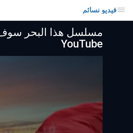
فيديو نسائم
YouTube