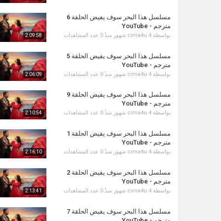
مسلسل هذا البحر سوف يفيض الحلقة 6
مترجم - YouTube
بواسطة
4 شهور منذُ
cima4u
0 عدد المشاهدات
2:09:58
مسلسل هذا البحر سوف يفيض الحلقة 5
مترجم - YouTube
بواسطة
4 شهور منذُ
cima4u
0 عدد المشاهدات
2:06:09
مسلسل هذا البحر سوف يفيض الحلقة 9
مترجم - YouTube
بواسطة
4 شهور منذُ
cima4u
0 عدد المشاهدات
2:10:54
مسلسل هذا البحر سوف يفيض الحلقة 1
مترجم - YouTube
بواسطة
4 شهور منذُ
cima4u
0 عدد المشاهدات
2:16:10
مسلسل هذا البحر سوف يفيض الحلقة 2
مترجم - YouTube
بواسطة
4 شهور منذُ
cima4u
0 عدد المشاهدات
2:13:41
مسلسل هذا البحر سوف يفيض الحلقة 7
مترجم - YouTube