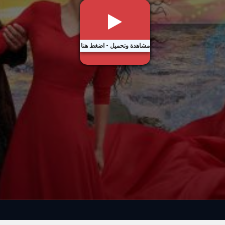
مشاهدة وتحميل - اضغط هنا