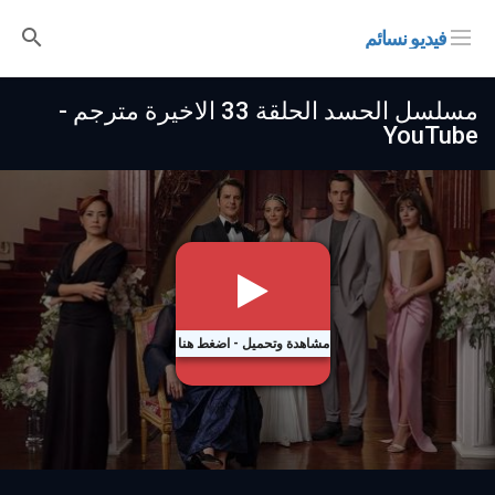
فيديو نسائم
مسلسل الحسد الحلقة 33 الاخيرة مترجم -
YouTube
مشاهدة وتحميل - اضغط هنا