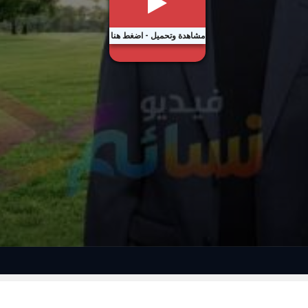
مشاهدة وتحميل - اضغط هنا