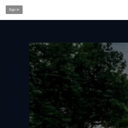
Sign In