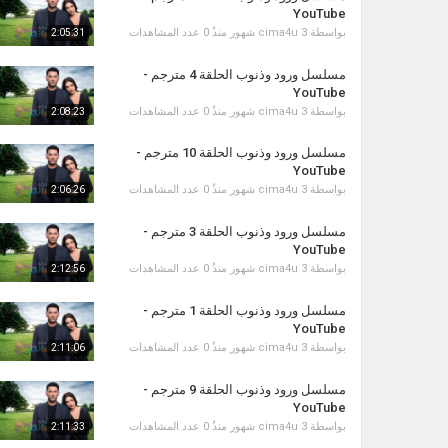
YouTube
بواسطة
3 شهور منذُ
cima4u
0 عدد المشاهدات
2:05:31
مسلسل ورود وذنوب الحلقة 4 مترجم -
YouTube
بواسطة
3 شهور منذُ
cima4u
0 عدد المشاهدات
2:08:23
مسلسل ورود وذنوب الحلقة 10 مترجم -
YouTube
بواسطة
3 شهور منذُ
cima4u
0 عدد المشاهدات
2:06:26
مسلسل ورود وذنوب الحلقة 3 مترجم -
YouTube
بواسطة
3 شهور منذُ
cima4u
0 عدد المشاهدات
2:12:56
مسلسل ورود وذنوب الحلقة 1 مترجم -
YouTube
بواسطة
3 شهور منذُ
cima4u
0 عدد المشاهدات
2:11:06
مسلسل ورود وذنوب الحلقة 9 مترجم -
YouTube
بواسطة
3 شهور منذُ
cima4u
0 عدد المشاهدات
2:11:33