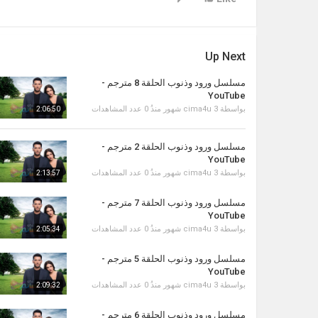
Up Next
مسلسل ورود وذنوب الحلقة 8 مترجم -
YouTube
بواسطة
3 شهور منذُ
cima4u
0 عدد المشاهدات
2:06:50
مسلسل ورود وذنوب الحلقة 2 مترجم -
YouTube
بواسطة
3 شهور منذُ
cima4u
0 عدد المشاهدات
2:13:57
مسلسل ورود وذنوب الحلقة 7 مترجم -
YouTube
بواسطة
3 شهور منذُ
cima4u
0 عدد المشاهدات
2:05:34
مسلسل ورود وذنوب الحلقة 5 مترجم -
YouTube
بواسطة
3 شهور منذُ
cima4u
0 عدد المشاهدات
2:09:32
مسلسل ورود وذنوب الحلقة 6 مترجم -