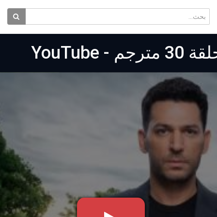
YouTub