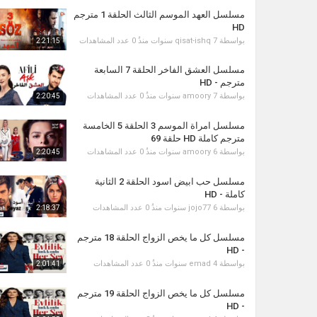
مسلسل العهد الموسم الثالث الحلقة 1 مترجم
HD
بواسطة
7 سنوات منذُ
qisat-ishq
0 عدد المشاهدات
2:21:15
مسلسل العشق الفاخر الحلقة 7 السابعة
مترجم - HD
بواسطة
7 سنوات منذُ
amoory
0 عدد المشاهدات
2:20:45
مسلسل امراة الموسم 3 الحلقة 5 الخامسة
مترجم كاملة HD حلقة 69
بواسطة
6 سنوات منذُ
amoory
0 عدد المشاهدات
2:20:45
مسلسل حب ابيض اسود الحلقة 2 الثانية
كاملة - HD
بواسطة
6 سنوات منذُ
jojo77
0 عدد المشاهدات
2:18:37
مسلسل كل ما يخص الزواج الحلقة 18 مترجم
- HD
بواسطة
4 سنوات منذُ
emad
0 عدد المشاهدات
2:01:41
مسلسل كل ما يخص الزواج الحلقة 19 مترجم
- HD