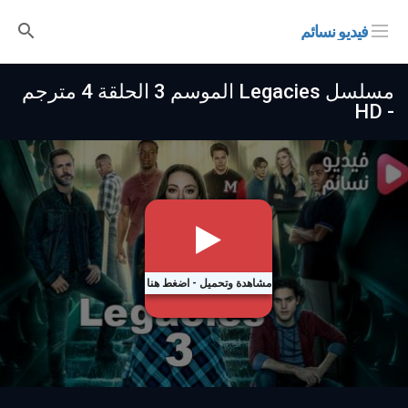
فيديو نسائم
مسلسل Legacies الموسم 3 الحلقة 4 مترجم
- HD
مشاهدة وتحميل - اضغط هنا