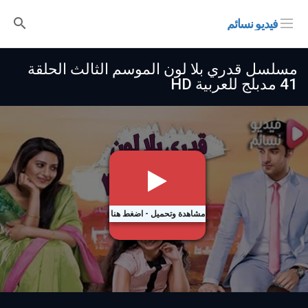
فيديو نسائم
مسلسل قدري بلا لون الموسم الثالث الحلقة
41 مدبلج للعربية HD
مشاهدة وتحميل - اضغط هنا