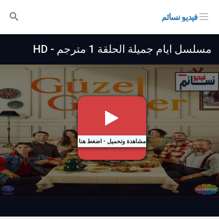
فيديو نسائم
مسلسل ايام جميلة الحلقة 1 مترجم - HD
مشاهدة وتحميل - اضغط هنا