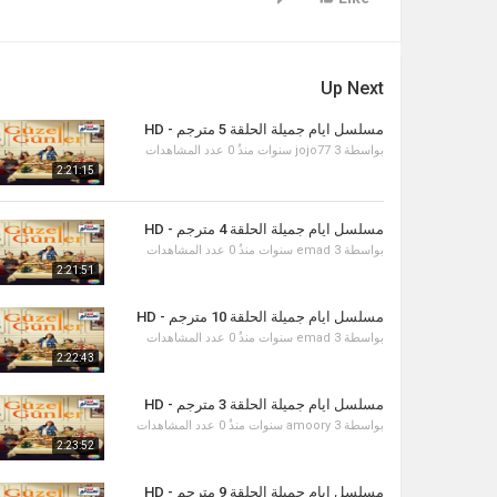
Up Next
مسلسل ايام جميلة الحلقة 5 مترجم - HD
بواسطة
3 سنوات منذُ
jojo77
0 عدد المشاهدات
2:21:15
مسلسل ايام جميلة الحلقة 4 مترجم - HD
بواسطة
3 سنوات منذُ
emad
0 عدد المشاهدات
2:21:51
مسلسل ايام جميلة الحلقة 10 مترجم - HD
بواسطة
3 سنوات منذُ
emad
0 عدد المشاهدات
2:22:43
مسلسل ايام جميلة الحلقة 3 مترجم - HD
بواسطة
3 سنوات منذُ
amoory
0 عدد المشاهدات
2:23:52
مسلسل ايام جميلة الحلقة 9 مترجم - HD