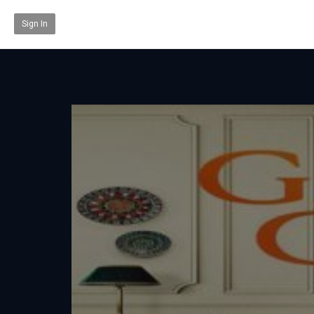
Sign In