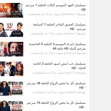
مسلسل العهد الموسم الثالث الحلقة 1 مترجم
HD
بواسطة
7 سنوات منذُ
qisat-ishq
0 عدد المشاهدات
2:21:15
مسلسل العشق الفاخر الحلقة 7 السابعة
مترجم - HD
بواسطة
7 سنوات منذُ
amoory
0 عدد المشاهدات
2:20:45
مسلسل امراة الموسم 3 الحلقة 5 الخامسة
مترجم كاملة HD حلقة 69
بواسطة
6 سنوات منذُ
amoory
0 عدد المشاهدات
2:20:45
مسلسل حب ابيض اسود الحلقة 2 الثانية
كاملة - HD
بواسطة
6 سنوات منذُ
jojo77
0 عدد المشاهدات
2:18:37
مسلسل كل ما يخص الزواج الحلقة 18 مترجم
- HD
بواسطة
4 سنوات منذُ
emad
0 عدد المشاهدات
2:01:41
مسلسل كل ما يخص الزواج الحلقة 19 مترجم
- HD