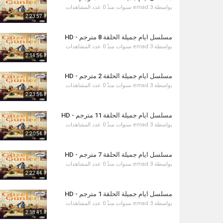
بواسطة
3 سنوات منذُ
emad
0 عدد المشاهدات
2:23:57
مسلسل ايام جميلة الحلقة 8 مترجم - HD
بواسطة
3 سنوات منذُ
emad
0 عدد المشاهدات
2:14:56
مسلسل ايام جميلة الحلقة 2 مترجم - HD
بواسطة
3 سنوات منذُ
emad
0 عدد المشاهدات
2:23:56
مسلسل ايام جميلة الحلقة 11 مترجم - HD
بواسطة
3 سنوات منذُ
emad
0 عدد المشاهدات
2:20:54
مسلسل ايام جميلة الحلقة 7 مترجم - HD
بواسطة
3 سنوات منذُ
emad
0 عدد المشاهدات
2:22:44
مسلسل ايام جميلة الحلقة 1 مترجم - HD
بواسطة
3 سنوات منذُ
emad
0 عدد المشاهدات
2:18:41