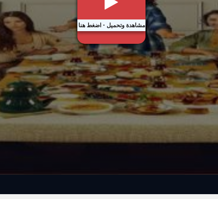
مشاهدة وتحميل - اضغط هنا